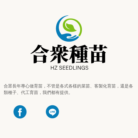
合眾長年專心做育苗，不管是各式各樣的菜苗、客製化育苗，還是各
類種子、代工育苗，我們都有提供。