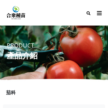
PRODUCT
產品介紹
茄科