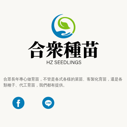
合眾長年專心做育苗，不管是各式各樣的菜苗、客製化育苗，還是各
類種子、代工育苗，我們都有提供。