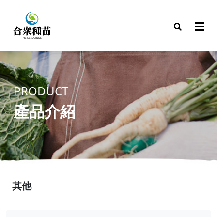
PRODUCT
產品介紹
其他