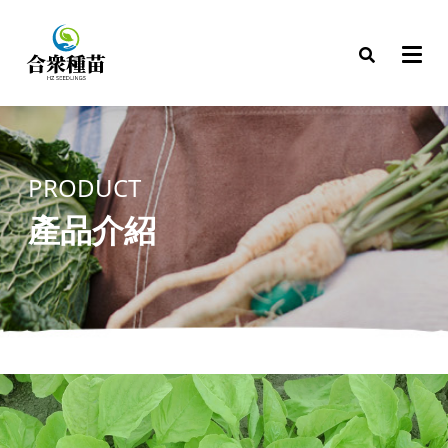
PRODUCT
產品介紹