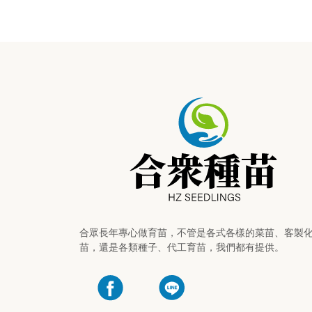
合眾長年專心做育苗，不管是各式各樣的菜苗、客製
苗，還是各類種子、代工育苗，我們都有提供。