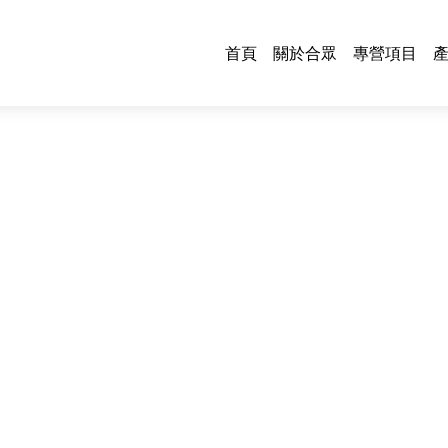
首頁
關於合眾
專營項目