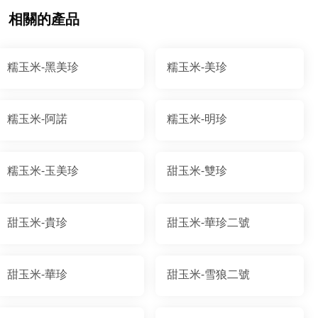
相關的產品
糯玉米-黑美珍
糯玉米-美珍
糯玉米-阿諾
糯玉米-明珍
糯玉米-玉美珍
甜玉米-雙珍
甜玉米-貴珍
甜玉米-華珍二號
甜玉米-華珍
甜玉米-雪狼二號