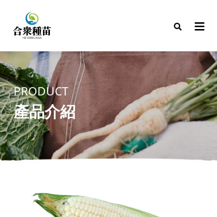
PRODUCT
產品介紹