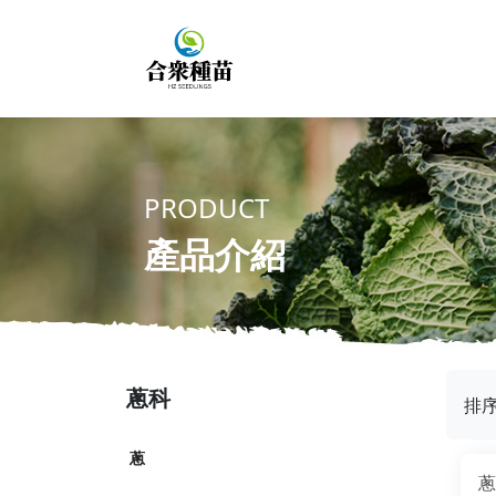
PRODUCT
產品介紹
蔥科
排
蔥
蔥