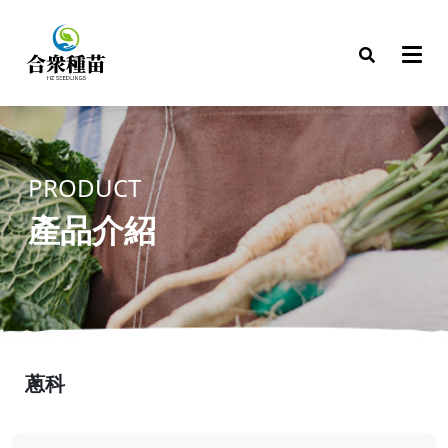
PRODUCT
產品介紹
蔥科