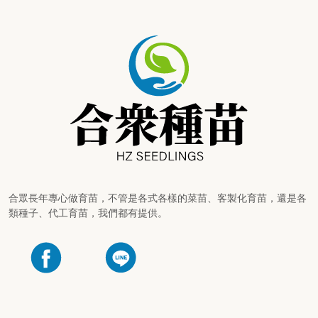
合眾長年專心做育苗，不管是各式各樣的菜苗、客製化育苗，還是各
類種子、代工育苗，我們都有提供。